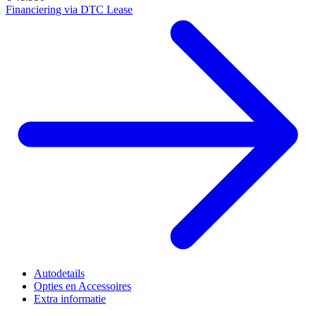
Financiering via DTC Lease
Autodetails
Opties en Accessoires
Extra informatie