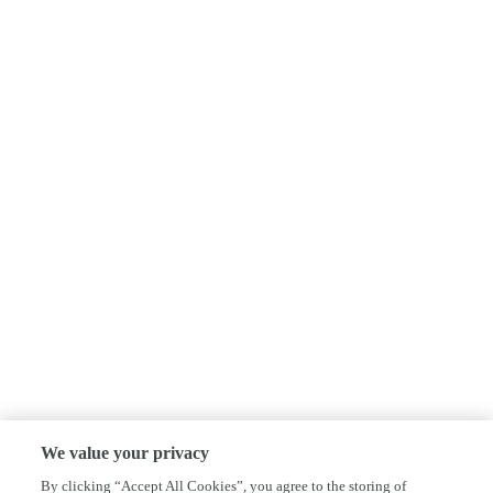
We value your privacy
By clicking “Accept All Cookies”, you agree to the storing of