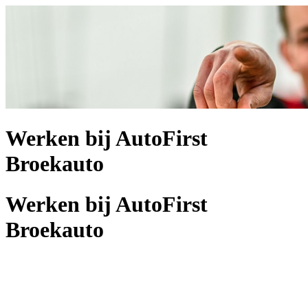
Werken bij AutoFirst
Broekauto
Werken bij AutoFirst
Broekauto